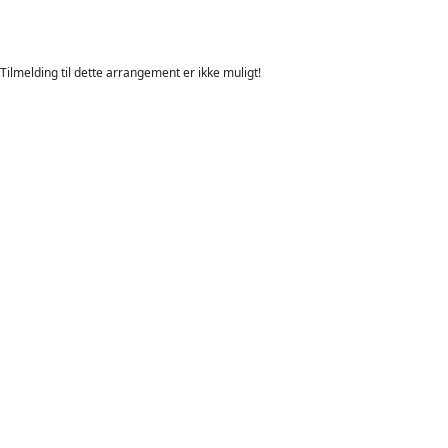
Tilmelding til dette arrangement er ikke muligt!