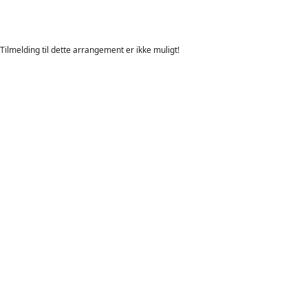
Tilmelding til dette arrangement er ikke muligt!